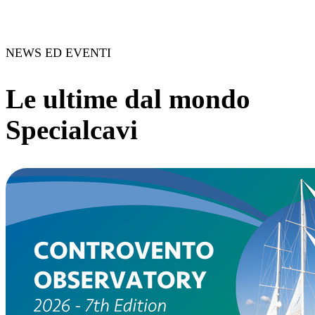
NEWS ED EVENTI
Le ultime dal mondo
Specialcavi