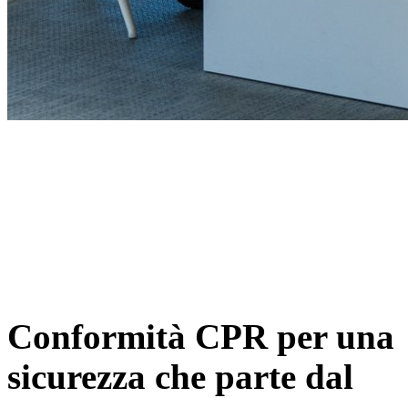
Conformità CPR per una
sicurezza che parte dal