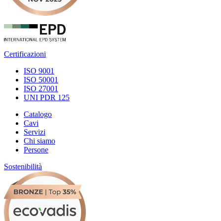
Certificazioni
ISO 9001
ISO 50001
ISO 27001
UNI PDR 125
Catalogo
Cavi
Servizi
Chi siamo
Persone
Sostenibilità