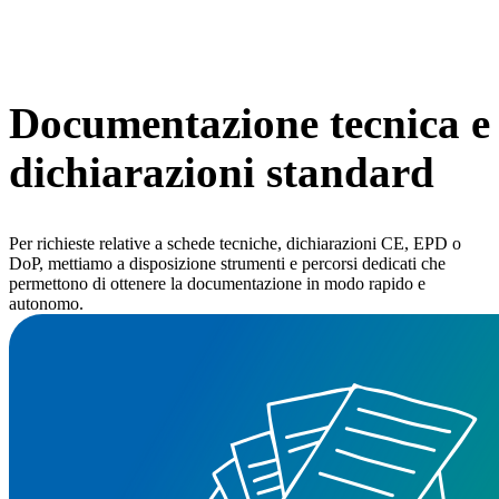
Documentazione tecnica e
dichiarazioni standard
Per richieste relative a schede tecniche, dichiarazioni CE, EPD o
DoP, mettiamo a disposizione strumenti e percorsi dedicati che
permettono di ottenere la documentazione in modo rapido e
autonomo.