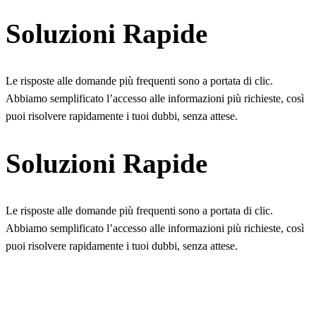
Soluzioni Rapide
Le risposte alle domande più frequenti sono a portata di clic.
Abbiamo semplificato l’accesso alle informazioni più richieste, così
puoi risolvere rapidamente i tuoi dubbi, senza attese.
Soluzioni Rapide
Le risposte alle domande più frequenti sono a portata di clic.
Abbiamo semplificato l’accesso alle informazioni più richieste, così
puoi risolvere rapidamente i tuoi dubbi, senza attese.