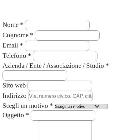
Nome *
Cognome *
Email *
Telefono *
Azienda / Ente / Associazione / Studio *
Sito web
Indirizzo
Scegli un motivo *
Oggetto *