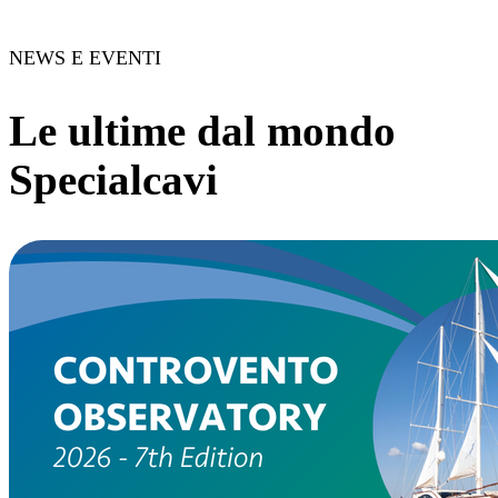
NEWS E EVENTI
Le ultime dal mondo
Specialcavi