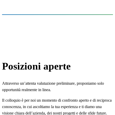
Posizioni aperte
Attraverso un’attenta valutazione preliminare, proponiamo solo
opportunità realmente in linea.
Il colloquio è per noi un momento di confronto aperto e di reciproca
conoscenza, in cui ascoltiamo la tua esperienza e ti diamo una
visione chiara dell’azienda, dei nostri progetti e delle sfide future.