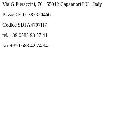
Via G.Pieraccini, 76 - 55012 Capannori LU - Italy
P.Iva/C.F. 01387320466
Codice SDI A4707H7
tel. +39 0583 93 57 41
fax +39 0583 42 74 94