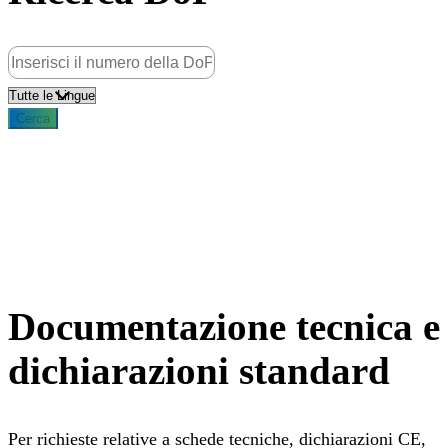
Lingua
Cerca
Documentazione tecnica e
dichiarazioni standard
Per richieste relative a schede tecniche, dichiarazioni CE,