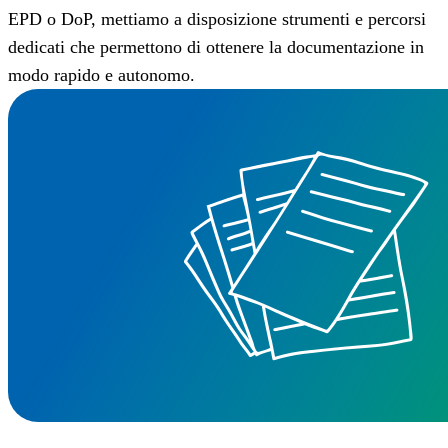
EPD o DoP, mettiamo a disposizione strumenti e percorsi
dedicati che permettono di ottenere la documentazione in
modo rapido e autonomo.