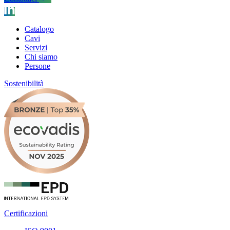
Catalogo
Cavi
Servizi
Chi siamo
Persone
Sostenibilità
Certificazioni