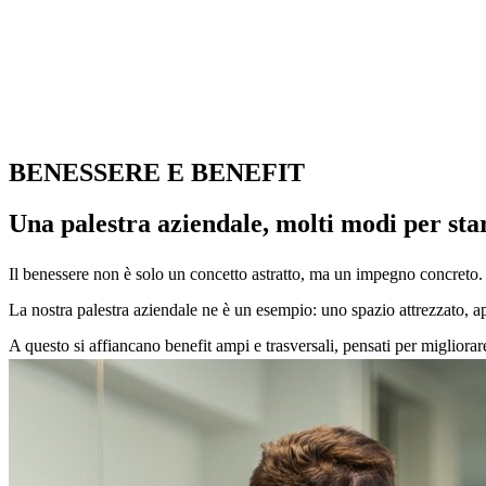
BENESSERE E BENEFIT
Una palestra aziendale, molti modi per sta
Il benessere non è solo un concetto astratto, ma un impegno concreto.
La nostra palestra aziendale ne è un esempio: uno spazio attrezzato, ap
A questo si affiancano benefit ampi e trasversali, pensati per migliorar