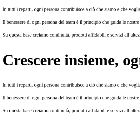
In tutti i reparti, ogni persona contribuisce a ciò che siamo e che vogl
Il benessere di ogni persona del team è il principio che guida le nostre
Su questa base creiamo continuità, prodotti affidabili e servizi all’altezz
Crescere insieme, og
In tutti i reparti, ogni persona contribuisce a ciò che siamo e che vogl
Il benessere di ogni persona del team è il principio che guida le nostre
Su questa base creiamo continuità, prodotti affidabili e servizi all’altezz