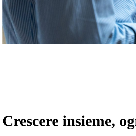
Crescere insieme, og