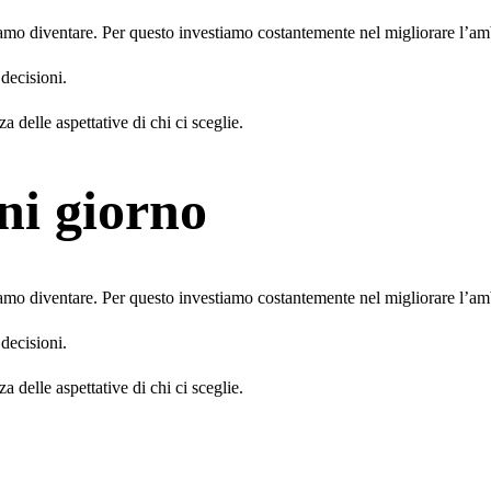
iamo diventare. Per questo investiamo costantemente nel migliorare l’ambi
 decisioni.
a delle aspettative di chi ci sceglie.
ni giorno
iamo diventare. Per questo investiamo costantemente nel migliorare l’ambi
 decisioni.
a delle aspettative di chi ci sceglie.