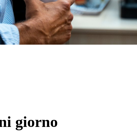
ni giorno