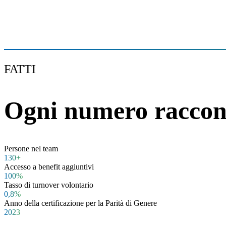
FATTI
Ogni numero raccont
Persone nel team
130+
Accesso a benefit aggiuntivi
100%
Tasso di turnover volontario
0,8%
Anno della certificazione per la Parità di Genere
2023