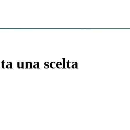
a una scelta