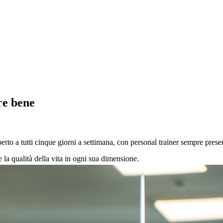
re bene
erto a tutti cinque giorni a settimana, con personal trainer sempre presen
e la qualità della vita in ogni sua dimensione.