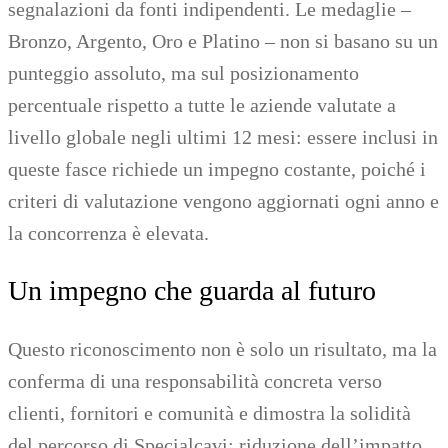
segnalazioni da fonti indipendenti. Le medaglie –
Bronzo, Argento, Oro e Platino – non si basano su un
punteggio assoluto, ma sul posizionamento
percentuale rispetto a tutte le aziende valutate a
livello globale negli ultimi 12 mesi: essere inclusi in
queste fasce richiede un impegno costante, poiché i
criteri di valutazione vengono aggiornati ogni anno e
la concorrenza è elevata.
Un impegno che guarda al futuro
Questo riconoscimento non è solo un risultato, ma la
conferma di una responsabilità concreta verso
clienti, fornitori e comunità e dimostra la solidità
del percorso di Specialcavi: riduzione dell’impatto