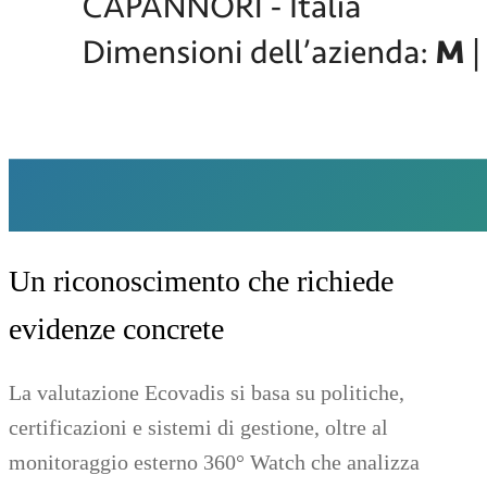
Un riconoscimento che richiede
evidenze concrete
La valutazione Ecovadis si basa su politiche,
certificazioni e sistemi di gestione, oltre al
monitoraggio esterno 360° Watch che analizza