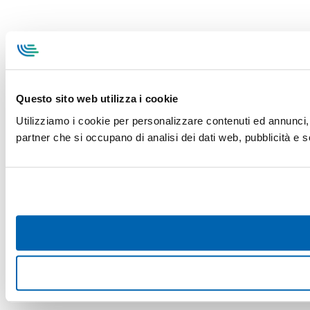
Questo sito web utilizza i cookie
Utilizziamo i cookie per personalizzare contenuti ed annunci, pe
partner che si occupano di analisi dei dati web, pubblicità e s