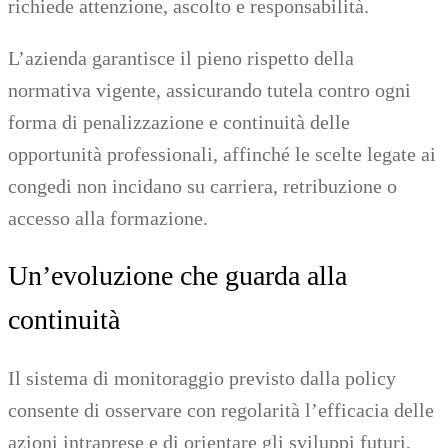
richiede attenzione, ascolto e responsabilità.
L’azienda garantisce il pieno rispetto della
normativa vigente, assicurando tutela contro ogni
forma di penalizzazione e continuità delle
opportunità professionali, affinché le scelte legate ai
congedi non incidano su carriera, retribuzione o
accesso alla formazione.
Un’evoluzione che guarda alla
continuità
Il sistema di monitoraggio previsto dalla policy
consente di osservare con regolarità l’efficacia delle
azioni intraprese e di orientare gli sviluppi futuri,