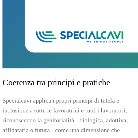
Coerenza tra principi e pratiche
Specialcavi applica i propri principi di tutela e
inclusione a tutte le lavoratrici e tutti i lavoratori,
riconoscendo la genitorialità - biologica, adottiva,
affidataria o futura - come una dimensione che