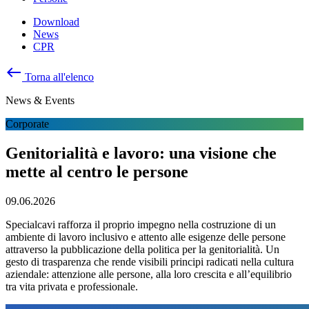
Download
News
CPR
west
Torna all'elenco
News & Events
Corporate
Genitorialità e lavoro: una visione che
mette al centro le persone
09.06.2026
Specialcavi rafforza il proprio impegno nella costruzione di un
ambiente di lavoro inclusivo e attento alle esigenze delle persone
attraverso la pubblicazione della politica per la genitorialità. Un
gesto di trasparenza che rende visibili principi radicati nella cultura
aziendale: attenzione alle persone, alla loro crescita e all’equilibrio
tra vita privata e professionale.