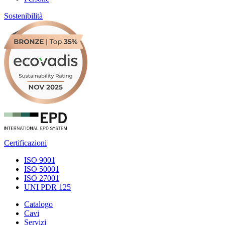
Sostenibilità
Certificazioni
ISO 9001
ISO 50001
ISO 27001
UNI PDR 125
Catalogo
Cavi
Servizi