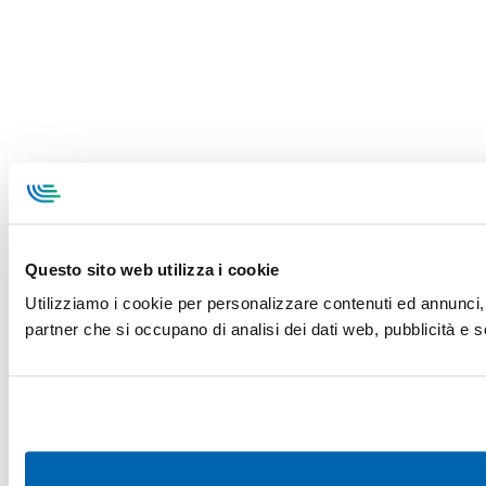
Questo sito web utilizza i cookie
Utilizziamo i cookie per personalizzare contenuti ed annunci, pe
partner che si occupano di analisi dei dati web, pubblicità e s