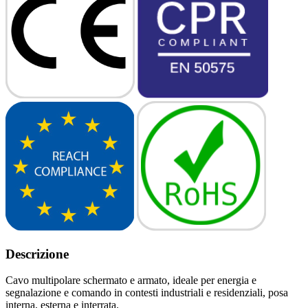
Descrizione
Cavo multipolare schermato e armato, ideale per energia e
segnalazione e comando in contesti industriali e residenziali, posa
interna, esterna e interrata.