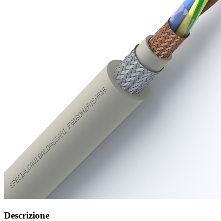
Descrizione