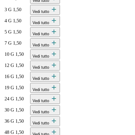
Vedi tutto
add
3 G 1,50
Vedi tutto
add
4 G 1,50
Vedi tutto
add
5 G 1,50
Vedi tutto
add
7 G 1,50
Vedi tutto
add
10 G 1,50
Vedi tutto
add
12 G 1,50
Vedi tutto
add
16 G 1,50
Vedi tutto
add
19 G 1,50
Vedi tutto
add
24 G 1,50
Vedi tutto
add
30 G 1,50
Vedi tutto
add
36 G 1,50
Vedi tutto
add
48 G 1,50
Vedi tutto