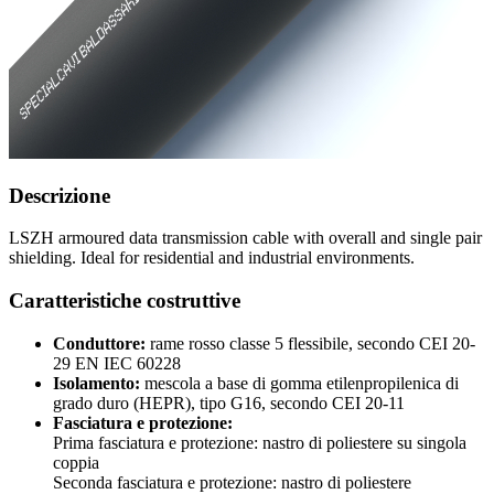
Descrizione
LSZH armoured data transmission cable with overall and single pair
shielding. Ideal for residential and industrial environments.
Caratteristiche costruttive
Conduttore:
rame rosso classe 5 flessibile, secondo CEI 20-
29 EN IEC 60228
Isolamento:
mescola a base di gomma etilenpropilenica di
grado duro (HEPR), tipo G16, secondo CEI 20-11
Fasciatura e protezione:
Prima fasciatura e protezione: nastro di poliestere su singola
coppia
Seconda fasciatura e protezione: nastro di poliestere