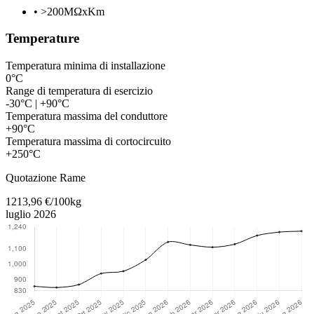
•
>200MΩxKm
Temperature
Temperatura minima di installazione
0°C
Range di temperatura di esercizio
-30°C | +90°C
Temperatura massima del conduttore
+90°C
Temperatura massima di cortocircuito
+250°C
Torna al contenuto principale
Quotazione Rame
1213,96 €/100kg
luglio 2026