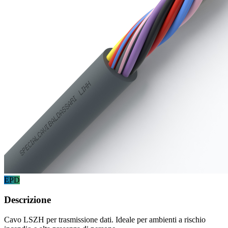
EPD
Descrizione
Cavo LSZH per trasmissione dati. Ideale per ambienti a rischio