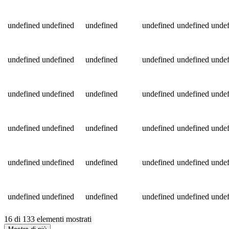
undefined
undefined
undefined
undefined
undefined
undef
undefined
undefined
undefined
undefined
undefined
undef
undefined
undefined
undefined
undefined
undefined
undef
undefined
undefined
undefined
undefined
undefined
undef
undefined
undefined
undefined
undefined
undefined
undef
undefined
undefined
undefined
undefined
undefined
undef
16 di 133 elementi mostrati