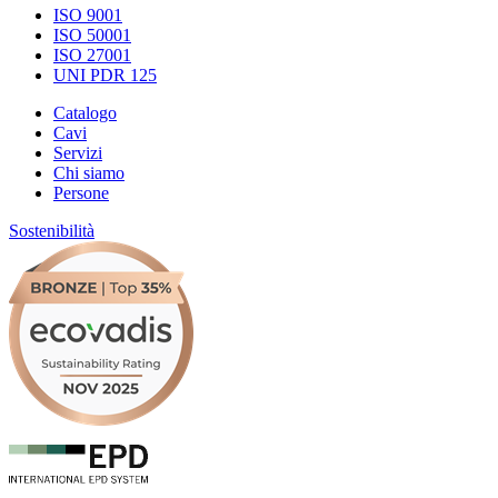
ISO 9001
ISO 50001
ISO 27001
UNI PDR 125
Catalogo
Cavi
Servizi
Chi siamo
Persone
Sostenibilità