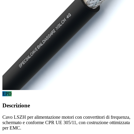
EPD
Descrizione
Cavo LSZH per alimentazione motori con convertitori di frequenza,
schermato e conforme CPR UE 305/11, con costruzione ottimizzata
per EMC.