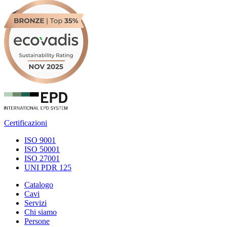
Certificazioni
ISO 9001
ISO 50001
ISO 27001
UNI PDR 125
Catalogo
Cavi
Servizi
Chi siamo
Persone