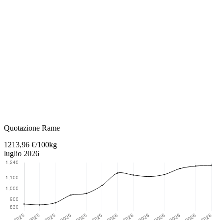
Torna al contenuto principale
Quotazione Rame
1213,96 €/100kg
luglio 2026