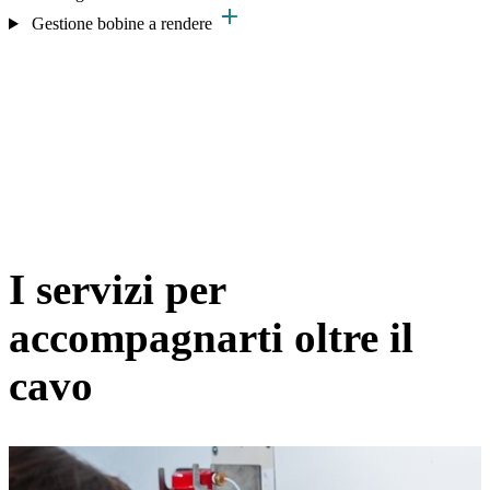
add
Gestione bobine a rendere
I servizi per
accompagnarti oltre il
cavo