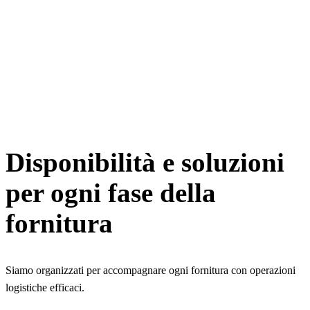
Disponibilità e soluzioni
per ogni fase della
fornitura
Siamo organizzati per accompagnare ogni fornitura con operazioni
logistiche efficaci.