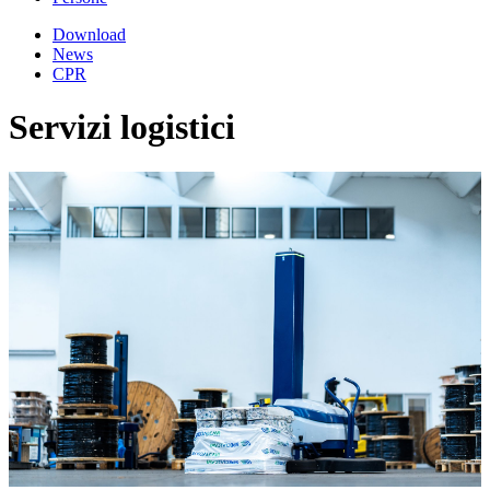
Download
News
CPR
Servizi logistici