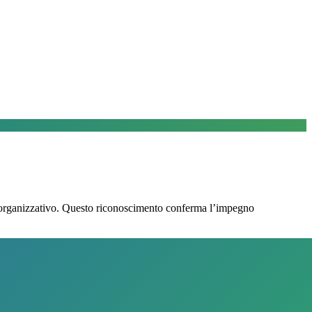
e e organizzativo. Questo riconoscimento conferma l’impegno