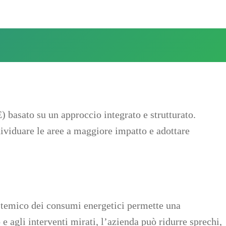
 basato su un approccio integrato e strutturato.
dividuare le aree a maggiore impatto e adottare
sistemico dei consumi energetici permette una
e agli interventi mirati, l’azienda può ridurre sprechi,