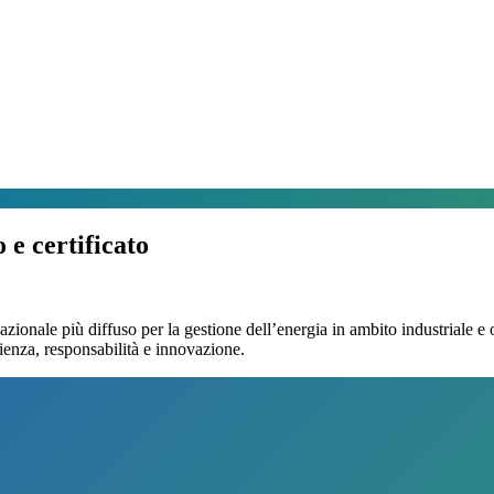
 e certificato
nazionale più diffuso per la gestione dell’energia in ambito industrial
ienza, responsabilità e innovazione.