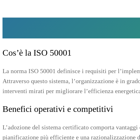
Cos’è la ISO 50001
La norma ISO 50001 definisce i requisiti per l’implem
Attraverso questo sistema, l’organizzazione è in grad
interventi mirati per migliorare l’efficienza energeti
Benefici operativi e competitivi
L’adozione del sistema certificato comporta vantaggi c
pianificazione più efficiente e una razionalizzazione d