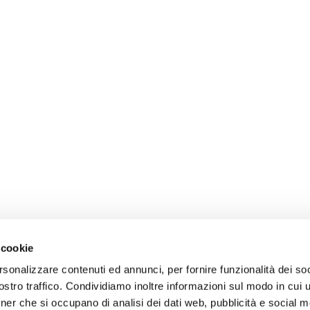
 cookie
rsonalizzare contenuti ed annunci, per fornire funzionalità dei soc
stro traffico. Condividiamo inoltre informazioni sul modo in cui uti
tner che si occupano di analisi dei dati web, pubblicità e social m