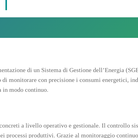
entazione di un Sistema di Gestione dell’Energia (SGE)
o di monitorare con precisione i consumi energetici, in
ca in modo continuo.
oncreti a livello operativo e gestionale. Il controllo 
ei processi produttivi. Grazie al monitoraggio continuo 