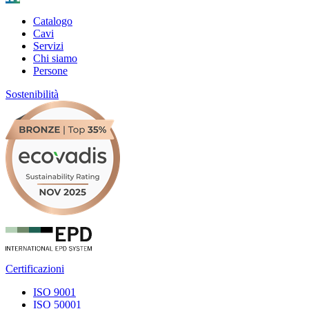
Catalogo
Cavi
Servizi
Chi siamo
Persone
Sostenibilità
Certificazioni
ISO 9001
ISO 50001